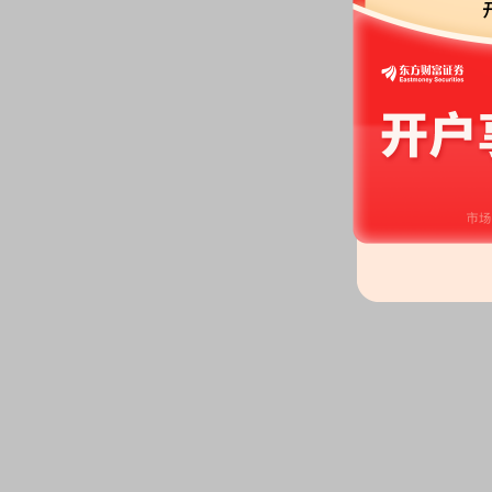
2026-07-08
龙虎榜：
2026年07月08日因
离值累计达到20%的证券”披露龙
2026-07-06
大宗交易：
2026年07月06日
额6019.2万元
2026-07-04
公告：
2026年07月04日发布
《梦
的进展公告》
2026-07-03
股权质押：
截止2026年07月03