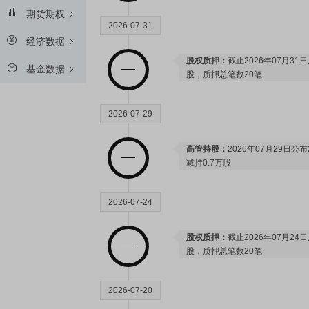
期货期权
2026-07-31
经济数据
股权质押：
截止2026年07月31
基金数据
股，质押总笔数20笔
2026-07-29
高管持股：
2026年07月29日公
减持0.7万股
2026-07-24
股权质押：
截止2026年07月24
股，质押总笔数20笔
2026-07-20