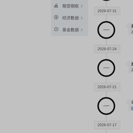
期货期权
2026-07-31
经济数据
基金数据
2026-07-24
2026-07-21
2026-07-17