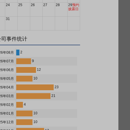
24
25
26
27
28
29
预约
披露日
31
公司事件统计
2
26年08月
9
26年07月
12
26年06月
10
26年05月
23
26年04月
21
26年03月
4
26年02月
10
26年01月
10
25年12月