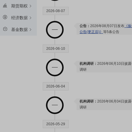
期货期权
2026-08-07
经济数据
公告：
2026年08月07日发布
《振
基金数据
公告(更正后)》
等5条公告
2026-06-10
机构调研：
2026年06月10日披
调研
2026-06-04
机构调研：
2026年06月04日披
调研
2026-05-29