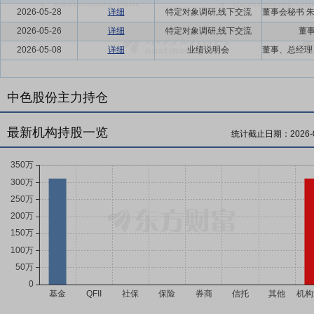
2026-05-28
详细
特定对象调研,线下交流
2026-05-26
详细
特定对象调研,线下交流
董事
2026-05-08
详细
业绩说明会
中色股份主力持仓
最新机构持股一览
统计截止日期：
2026-