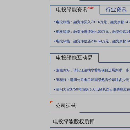
电投绿能资讯
行业资讯
.
电投绿能：融资净买入70.14万元，融资余额14.
.
电投绿能：融资净偿还544.65万元，融资余额14
.
电投绿能：融资净偿还234.69万元，融资余额14
电投绿能互动易
.
董秘你好，请问汪清抽水蓄能项目进展到哪一步
.
.
公司运营
电投绿能股权质押