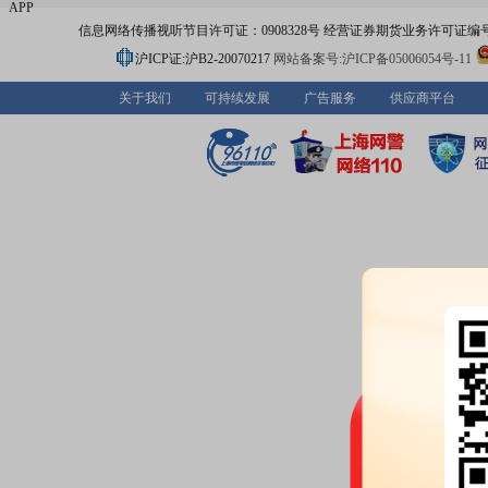
APP
信息网络传播视听节目许可证：0908328号 经营证券期货业务许可证编号：91310
沪ICP证:沪B2-20070217
网站备案号:沪ICP备05006054号-11
关于我们
可持续发展
广告服务
供应商平台