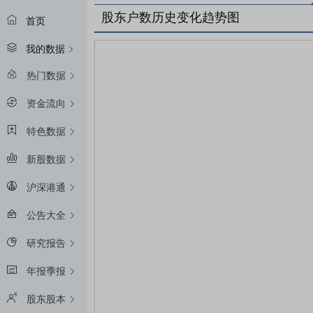
股东户数历史变化趋势图
首页
我的数据
热门数据
资金流向
特色数据
新股数据
沪深港通
公告大全
研究报告
年报季报
股东股本