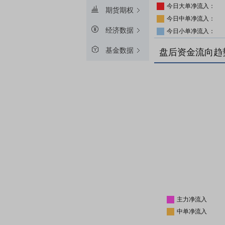
今日大单净流入：
期货期权
今日中单净流入：
经济数据
今日小单净流入：
基金数据
盘后资金流向趋
主力净流入
中单净流入