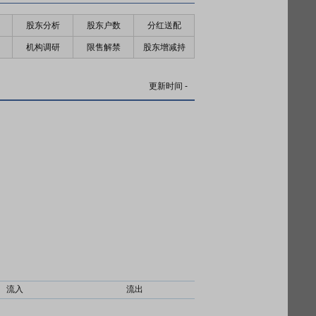
股东分析
股东户数
分红送配
机构调研
限售解禁
股东增减持
更新时间
-
流入
流出