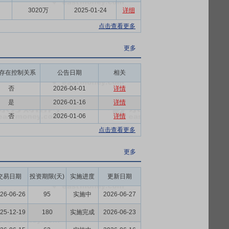
3020万
2025-01-24
详细
点击查看更多
更多
存在控制关系
公告日期
相关
否
2026-04-01
详情
是
2026-01-16
详情
否
2026-01-06
详情
点击查看更多
更多
交易日期
投资期限(天)
实施进度
更新日期
26-06-26
95
实施中
2026-06-27
25-12-19
180
实施完成
2026-06-23