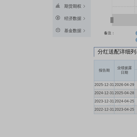
期货期权
经济数据
基金数据
备注：
分红送配详细
业绩披露
报告期
日期
2025-12-31
2026-04-29
2024-12-31
2025-04-28
2023-12-31
2024-04-25
2022-12-31
2023-04-25