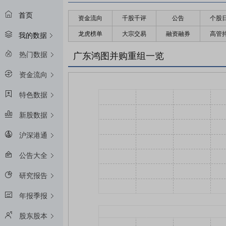
首页
资金流向
千股千评
公告
个股
龙虎榜单
大宗交易
融资融券
高管
我的数据
热门数据
广东鸿图并购重组一览
资金流向
特色数据
新股数据
沪深港通
公告大全
研究报告
年报季报
股东股本