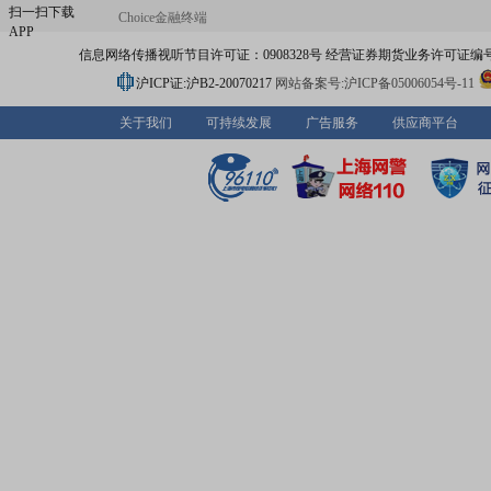
扫一扫下载
Choice金融终端
APP
信息网络传播视听节目许可证：0908328号 经营证券期货业务许可证编号：91310
沪ICP证:沪B2-20070217
网站备案号:沪ICP备05006054号-11
关于我们
可持续发展
广告服务
供应商平台