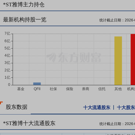
*ST雅博主力持仓
最新机构持股一览
统计截止日期：
2026-
股东数据
十大流通股东
十大股东
*ST雅博十大流通股东
统计截止日期：
2026-