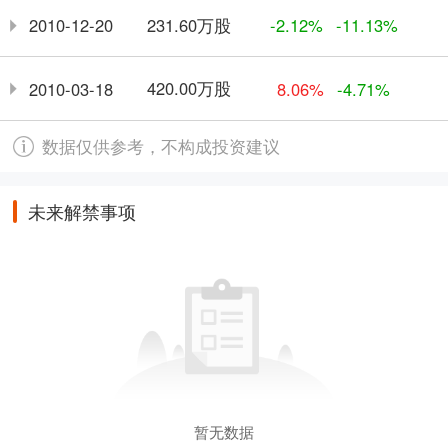
231.60万股
2010-12-20
-2.12%
-11.13%
420.00万股
2010-03-18
8.06%
-4.71%
数据仅供参考，不构成投资建议
未来解禁事项
暂无数据