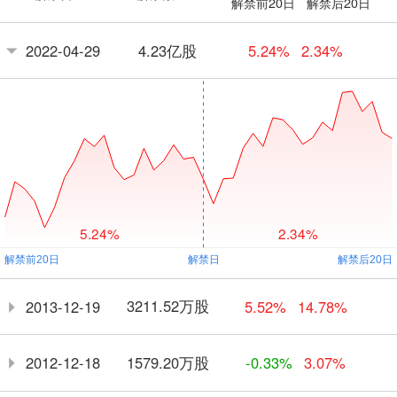
解禁前20日
解禁后20日
4.23亿股
2022-04-29
5.24%
2.34%
5.24%
2.34%
3211.52万股
2013-12-19
5.52%
14.78%
1579.20万股
2012-12-18
-0.33%
3.07%