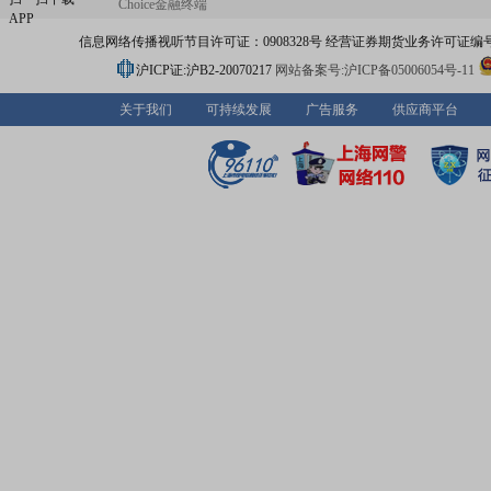
Choice金融终端
APP
信息网络传播视听节目许可证：0908328号 经营证券期货业务许可证编号：91310
沪ICP证:沪B2-20070217
网站备案号:沪ICP备05006054号-11
关于我们
可持续发展
广告服务
供应商平台