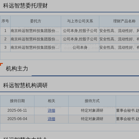
科远智慧委托理财
序号
委托方
与上市公司关系
理财产品名称
1
南京科远智慧科技集团股份有限公司及控股子公司
公司本身,控股子公司
2
南京科远智慧科技集团股份有限公司及控股子公司
公司本身,控股子公司
3
南京科远智慧科技集团股份有限公司
公司本身
机构主力
科远智慧机构调研
接待日期
相关
接待方式
2025-06-11
详细
特定对象调研
2025-06-04
详细
特定对象调研