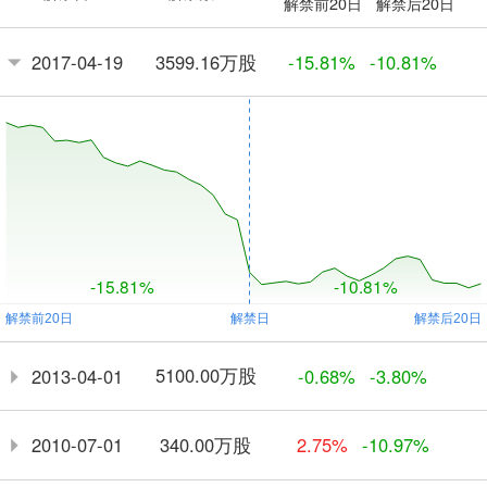
解禁前20日
解禁后20日
3599.16万股
2017-04-19
-15.81%
-10.81%
-15.81%
-10.81%
5100.00万股
2013-04-01
-0.68%
-3.80%
340.00万股
2010-07-01
2.75%
-10.97%