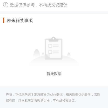
数据仅供参考，不构成投资建议
未来解禁事项
暂无数据
声明：本信息来源于东方财富Choice数据，相关数据仅供参考，若数
据有误，以交易所发布数据为准，不构成投资建议。