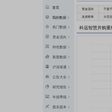
首页
资金流向
千股
龙虎榜单
大宗
我的数据
热门数据
科远智慧并购重
资金流向
特色数据
新股数据
沪深港通
公告大全
研究报告
年报季报
股东股本