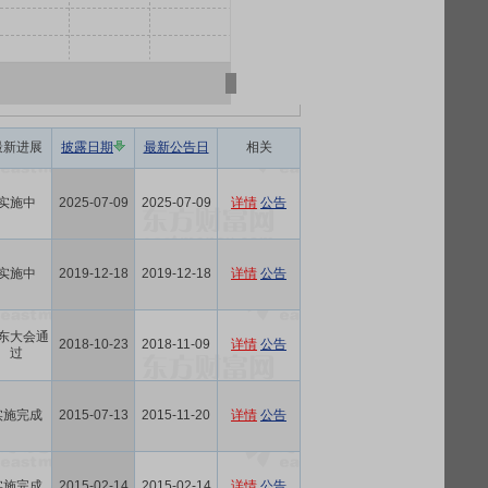
最新进展
披露日期
最新公告日
相关
实施中
2025-07-09
2025-07-09
详情
公告
实施中
2019-12-18
2019-12-18
详情
公告
东大会通
2018-10-23
2018-11-09
详情
公告
过
实施完成
2015-07-13
2015-11-20
详情
公告
实施完成
2015-02-14
2015-02-14
详情
公告