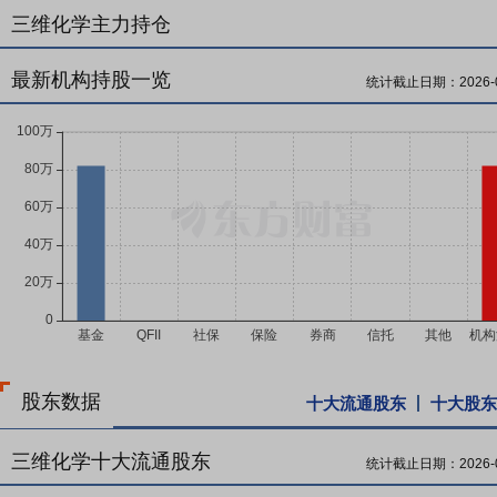
三维化学主力持仓
最新机构持股一览
统计截止日期：
2026-
股东数据
十大流通股东
十大股东
三维化学十大流通股东
统计截止日期：
2026-