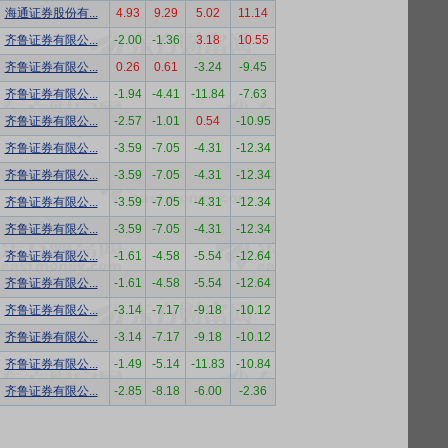
海通证券股份有...
4.93
9.29
5.02
11.14
齐鲁证券有限公...
-2.00
-1.36
3.18
10.55
齐鲁证券有限公...
0.26
0.61
-3.24
-9.45
齐鲁证券有限公...
-1.94
-4.41
-11.84
-7.63
齐鲁证券有限公...
-2.57
-1.01
0.54
-10.95
齐鲁证券有限公...
-3.59
-7.05
-4.31
-12.34
齐鲁证券有限公...
-3.59
-7.05
-4.31
-12.34
齐鲁证券有限公...
-3.59
-7.05
-4.31
-12.34
齐鲁证券有限公...
-3.59
-7.05
-4.31
-12.34
齐鲁证券有限公...
-1.61
-4.58
-5.54
-12.64
齐鲁证券有限公...
-1.61
-4.58
-5.54
-12.64
齐鲁证券有限公...
-3.14
-7.17
-9.18
-10.12
齐鲁证券有限公...
-3.14
-7.17
-9.18
-10.12
齐鲁证券有限公...
-1.49
-5.14
-11.83
-10.84
齐鲁证券有限公...
-2.85
-8.18
-6.00
-2.36