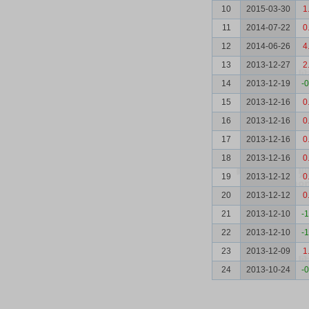
10
2015-03-30
1
11
2014-07-22
0
12
2014-06-26
4
13
2013-12-27
2
14
2013-12-19
-
15
2013-12-16
0
16
2013-12-16
0
17
2013-12-16
0
18
2013-12-16
0
19
2013-12-12
0
20
2013-12-12
0
21
2013-12-10
-
22
2013-12-10
-
23
2013-12-09
1
24
2013-10-24
-