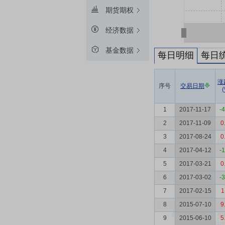
期货期权
经济数据
基金数据
每日明细
每日
涨
序号
交易日期
(
1
2017-11-17
-
2
2017-11-09
0
3
2017-08-24
0
4
2017-04-12
-
5
2017-03-21
0
6
2017-03-02
-
7
2017-02-15
1
8
2015-07-10
9
9
2015-06-10
5