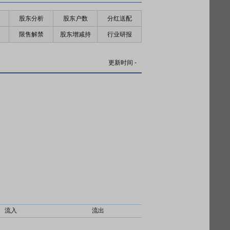
股东分析
股东户数
分红送配
限售解禁
股东增减持
行业研报
更新时间
-
流入
流出