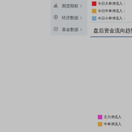
今日大单净流入：
期货期权
今日中单净流入：
经济数据
今日小单净流入：
基金数据
盘后资金流向趋
主力净流入
中单净流入