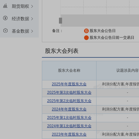
期货期权
经济数据
备注：
股东大会公告日
基金数据
股东大会公告日前一交易日
股东大会列表
股东大会名称
议题涉及内容
2025年年度股东大会
利润分配方案,年度报告(摘
2025年第3次临时股东大会
-
2025年第2次临时股东大会
-
2024年年度股东大会
利润分配方案,年度报告(摘
2025年第1次临时股东大会
-
2024年第1次临时股东大会
-
2023年年度股东大会
利润分配方案,年度报告(摘