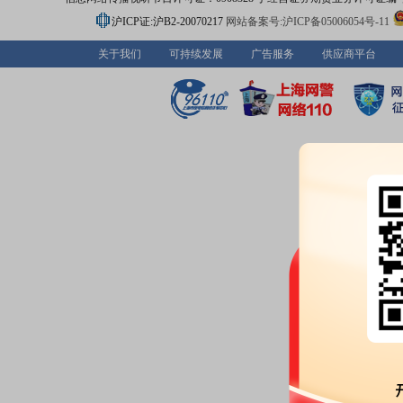
沪ICP证:沪B2-20070217
网站备案号:沪ICP备05006054号-11
关于我们
可持续发展
广告服务
供应商平台