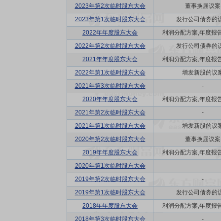
2023年第2次临时股东大会
董事换届议案
2023年第1次临时股东大会
发行公司债券的
2022年年度股东大会
利润分配方案,年度报告(摘
2022年第2次临时股东大会
发行公司债券的
2021年年度股东大会
利润分配方案,年度报告(摘
2022年第1次临时股东大会
增发新股的议
2021年第3次临时股东大会
-
2020年年度股东大会
利润分配方案,年度报告(摘
2021年第2次临时股东大会
-
2021年第1次临时股东大会
增发新股的议
2020年第2次临时股东大会
董事换届议案
2019年年度股东大会
利润分配方案,年度报告(摘
2020年第1次临时股东大会
-
2019年第2次临时股东大会
-
2019年第1次临时股东大会
发行公司债券的
2018年年度股东大会
利润分配方案,年度报告(摘
2018年第3次临时股东大会
-