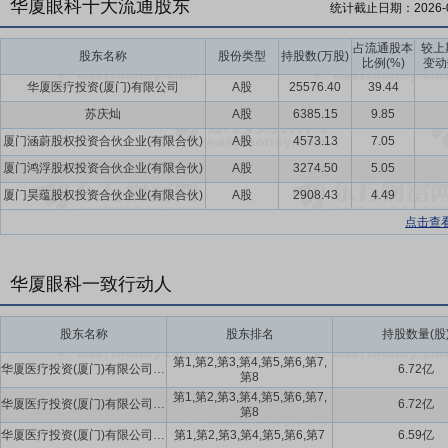
华厦眼科十大流通股东
统计截止日期：
2026-
占流通股本
较上
股东名称
股份类型
持股数(万股)
比例(%)
变动
华厦医疗投资(厦门)有限公司
A股
25576.40
39.44
苏庆灿
A股
6385.15
9.85
厦门涵蔚股权投资合伙企业(有限合伙)
A股
4573.13
7.05
厦门鸿浮股权投资合伙企业(有限合伙)
A股
3274.50
5.05
厦门昊蕴股权投资合伙企业(有限合伙)
A股
2908.43
4.49
点击查
华厦眼科一致行动人
股东名称
股东排名
持股数量(股
第1,第2,第3,第4,第5,第6,第7,
华厦医疗投资(厦门)有限公司,苏庆灿,厦门涵蔚股权投资合伙企业(有限合伙),厦门鸿浮股权投资合伙企业(有限合伙),厦门昊蕴股权投资合伙企业(有限合伙),厦门禄凯股权投资合伙企业(有限合伙),厦门博凯股权投资合伙企业(有限合伙),厦门颂胜股权投资合伙企业(有限合伙)
6.72亿
第8
第1,第2,第3,第4,第5,第6,第7,
华厦医疗投资(厦门)有限公司,苏庆灿,厦门涵蔚股权投资合伙企业(有限合伙),厦门鸿浮股权投资合伙企业(有限合伙),厦门昊蕴股权投资合伙企业(有限合伙),厦门禄凯股权投资合伙企业(有限合伙),厦门博凯股权投资合伙企业(有限合伙),厦门颂胜股权投资合伙企业(有限合伙)
6.72亿
第8
华厦医疗投资(厦门)有限公司,苏庆灿,厦门涵蔚股权投资合伙企业(有限合伙),厦门鸿浮股权投资合伙企业(有限合伙),厦门昊蕴股权投资合伙企业(有限合伙),厦门禄凯股权投资合伙企业(有限合伙),厦门博凯股权投资合伙企业(有限合伙)
第1,第2,第3,第4,第5,第6,第7
6.59亿