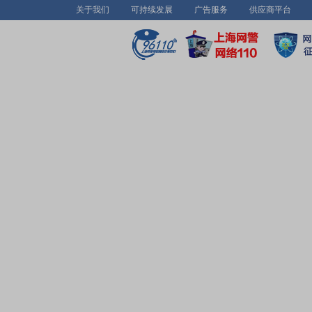
关于我们
可持续发展
广告服务
供应商平台