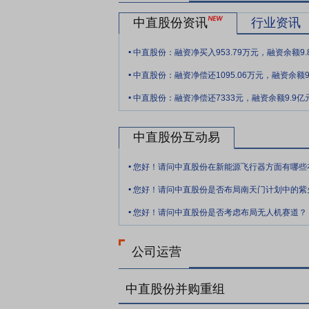
中直股份资讯
行业资讯
.
中直股份：融资净买入953.79万元，融资余额9.
.
中直股份：融资净偿还1095.06万元，融资余额9
.
中直股份：融资净偿还7333元，融资余额9.9亿
中直股份互动易
.
您好！请问中直股份在新能源飞行器方面有哪些
.
您好！请问中直股份是否布局南天门计划中的紫
.
您好！请问中直股份是否考虑布局无人机赛道？
公司运营
中直股份并购重组