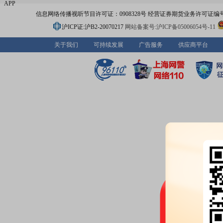
APP
信息网络传播视听节目许可证：0908328号 经营证券期货业务许可证编号：91310
沪ICP证:沪B2-20070217
网站备案号:沪ICP备05006054号-11
关于我们
可持续发展
广告服务
供应商平台