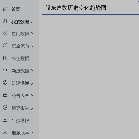
股东户数历史变化趋势图
首页
我的数据
热门数据
资金流向
特色数据
新股数据
沪深港通
公告大全
研究报告
年报季报
股东股本