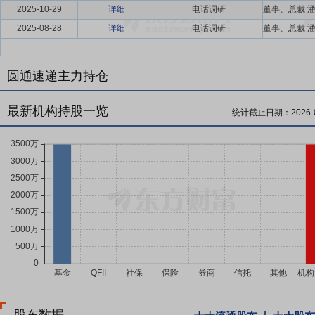
2025-10-29
详细
电话调研
2025-08-28
详细
电话调研
圆通速递主力持仓
最新机构持股一览
统计截止日期：
2026-