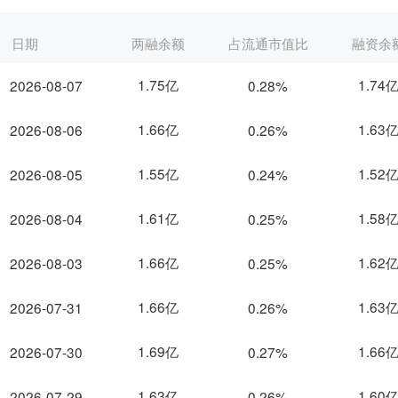
日期
两融余额
占流通市值比
融资余
1.75亿
1.74
2026-08-07
0.28%
1.66亿
1.63
2026-08-06
0.26%
1.55亿
1.52
2026-08-05
0.24%
1.61亿
1.58
2026-08-04
0.25%
1.66亿
1.62
2026-08-03
0.25%
1.66亿
1.63
2026-07-31
0.26%
1.69亿
1.66
2026-07-30
0.27%
1.63亿
1.60
2026-07-29
0.26%