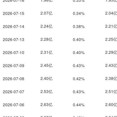
2026-07-16
0.33%
2.07亿
2.04
2026-07-15
0.34%
2.24亿
2.21
2026-07-14
0.38%
2.28亿
2.25
2026-07-13
0.40%
2.31亿
2.29
2026-07-10
0.40%
2.45亿
2.43
2026-07-09
0.43%
2.40亿
2.38
2026-07-08
0.42%
2.53亿
2.51
2026-07-07
0.43%
2.63亿
2.60
2026-07-06
0.44%