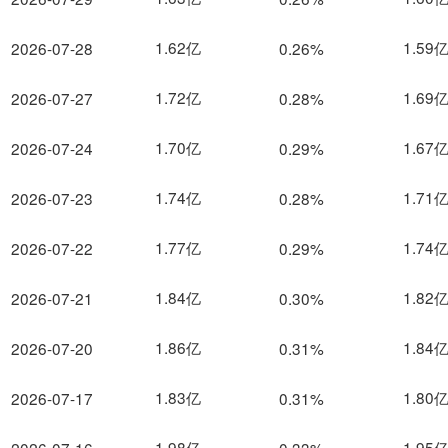
1.62亿
1.59
2026-07-28
0.26%
1.72亿
1.69
2026-07-27
0.28%
1.70亿
1.67
2026-07-24
0.29%
1.74亿
1.71
2026-07-23
0.28%
1.77亿
1.74
2026-07-22
0.29%
1.84亿
1.82
2026-07-21
0.30%
1.86亿
1.84
2026-07-20
0.31%
1.83亿
1.80
2026-07-17
0.31%
1.98亿
1.95