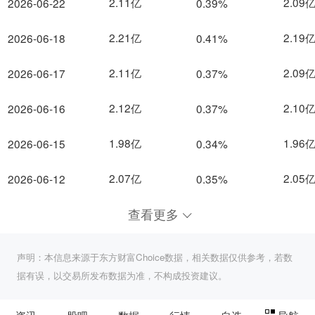
2.11亿
2.09
2026-06-22
0.39%
2.21亿
2.19
2026-06-18
0.41%
2.11亿
2.09
2026-06-17
0.37%
2.12亿
2.10
2026-06-16
0.37%
1.98亿
1.96
2026-06-15
0.34%
2.07亿
2.05
2026-06-12
0.35%
查看更多
声明：本信息来源于东方财富Choice数据，相关数据仅供参考，若数
据有误，以交易所发布数据为准，不构成投资建议。