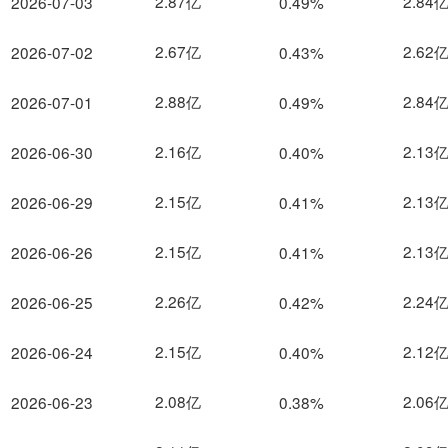
2.87亿
2.84
2026-07-03
0.49%
2.67亿
2.62
2026-07-02
0.43%
2.88亿
2.84
2026-07-01
0.49%
2.16亿
2.13
2026-06-30
0.40%
2.15亿
2.13
2026-06-29
0.41%
2.15亿
2.13
2026-06-26
0.41%
2.26亿
2.24
2026-06-25
0.42%
2.15亿
2.12
2026-06-24
0.40%
2.08亿
2.06
2026-06-23
0.38%