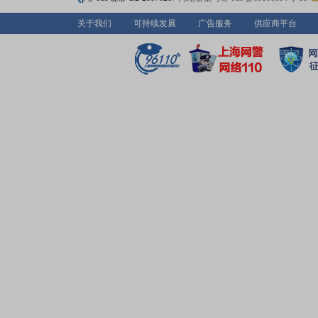
关于我们
可持续发展
广告服务
供应商平台