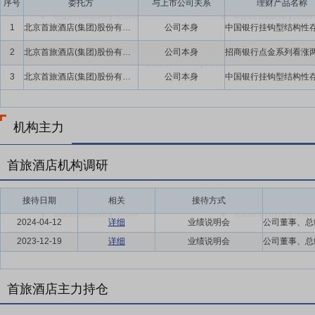
序号
委托方
与上市公司关系
理财产品名称
1
北京首旅酒店(集团)股份有限公司
公司本身
2
北京首旅酒店(集团)股份有限公司
公司本身
3
北京首旅酒店(集团)股份有限公司
公司本身
机构主力
首旅酒店机构调研
接待日期
相关
接待方式
2024-04-12
详细
业绩说明会
2023-12-19
详细
业绩说明会
首旅酒店主力持仓