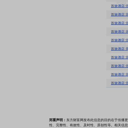
首旅酒店:
首旅酒店:
首旅酒店:
首旅酒店:
首旅酒店:
首旅酒店:
首旅酒店:
首旅酒店:
首旅酒店:
郑重声明：
东方财富网发布此信息的目的在于传播更
性、完整性、有效性、及时性、原创性等。相关信息