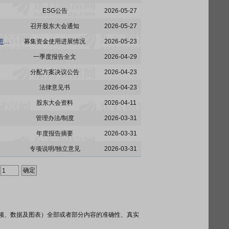
ESG公告
2026-05-27
召开股东大会通知
2026-05-27
首旅酒店:北京首旅酒店(集团)股份有限公司关于使用闲置募集资金进行现金管理到期赎回并继续进行现金管理进展的公告
募集资金使用进展情况
2026-05-23
一季度报告全文
2026-04-29
分配方案决议公告
2026-04-23
法律意见书
2026-04-23
股东大会资料
2026-04-11
管理办法/制度
2026-03-31
年度报告摘要
2026-03-31
专项说明/独立意见
2026-03-31
频、数据及图表）全部或者部分内容的准确性、真实