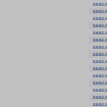
首旅酒店:
首旅酒店:
首旅酒店:
首旅酒店:
首旅酒店:
首旅酒店:
首旅酒店:
首旅酒店:
首旅酒店:
首旅酒店:
首旅酒店:
首旅酒店: