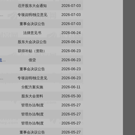
召开股东大会通知
2026-07-03
:北京首旅酒店(集团)股份有限公司独立董事关于2026年第五次专门会议审议事项的独立意见
专项说明/独立意见
2026-07-03
董事会决议公告
2026-07-03
法律意见书
2026-06-24
股东大会决议公告
2026-06-24
获得补贴（资助）
2026-06-23
首旅酒店:北京首旅酒店(集团)股份有限公司关于控股子公司京伦饭店向公司控股股东首旅集团申请借款额度关联交易的公告
借贷
2026-06-23
董事会决议公告
2026-06-23
:北京首旅酒店(集团)股份有限公司独立董事关于2026年第四次专门会议审议事项的独立意见
专项说明/独立意见
2026-06-23
分配方案实施
2026-06-11
股东大会资料
2026-05-30
管理办法/制度
2026-05-27
管理办法/制度
2026-05-27
管理办法/制度
2026-05-27
董事会决议公告
2026-05-27