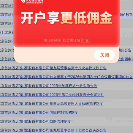
北京首旅酒店(集团)股份有限公司关于召开2026年第三次临时股东会的通知
首旅酒店
北京首旅酒店(集团)股份有限公司第九届董事会第十九次会议决议公告
关于北京首旅酒店(集团)股份有限公司2026年第二次临时股东会的法律意见书
北京首旅酒店(集团)股份有限公司2026年第二次临时股东会决议公告
北京首旅酒店(集团)股份有限公司关于公司向控股子公司京伦饭店提供财务资助的公告
北京首旅酒店(集团)股份有限公司第九届董事会第十八次会议决议公告
首旅酒店
北京首旅酒店(集团)股份有限公司2025年年度权益分派实施公告
北京首旅酒店(集团)股份有限公司2026年第二次临时股东会会议文件
北京首旅酒店(集团)股份有限公司董事及高级管理人员薪酬管理制度
北京首旅酒店(集团)股份有限公司内部控制管理制度
北京首旅酒店(集团)股份有限公司战略管理制度
北京首旅酒店(集团)股份有限公司第九届董事会第十七次会议决议公告