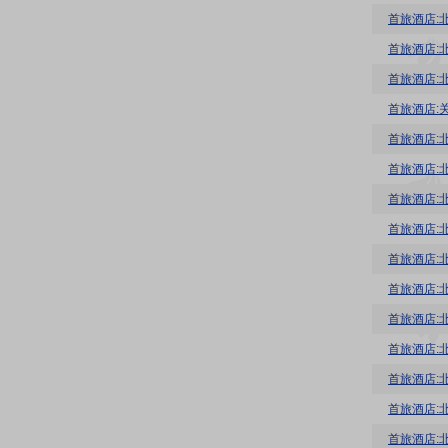
首旅酒店:
首旅酒店:
首旅酒店:
首旅酒店:
首旅酒店:
首旅酒店:
首旅酒店:
首旅酒店:
首旅酒店:
首旅酒店:
首旅酒店:
首旅酒店: