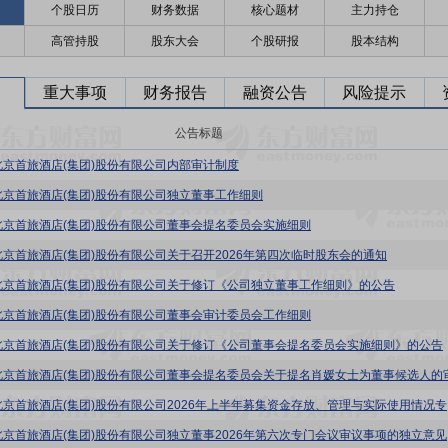
个股日历
财务数据
核心题材
主力持仓
高管持股
股东大会
个股研报
股本结构
重大事项
财务报告
融资公告
风险提示
公告标题
北京首旅酒店(集团)股份有限公司内部审计制度
北京首旅酒店(集团)股份有限公司独立董事工作细则
北京首旅酒店(集团)股份有限公司董事会提名委员会实施细则
北京首旅酒店(集团)股份有限公司关于召开2026年第四次临时股东会的通知
北京首旅酒店(集团)股份有限公司关于修订《公司独立董事工作细则》的公告
北京首旅酒店(集团)股份有限公司董事会审计委员会工作细则
北京首旅酒店(集团)股份有限公司关于修订《公司董事会提名委员会实施细则》的公告
首旅酒店
北京首旅酒店(集团)股份有限公司独立董事2026年第六次专门会议审议事项的独立意见