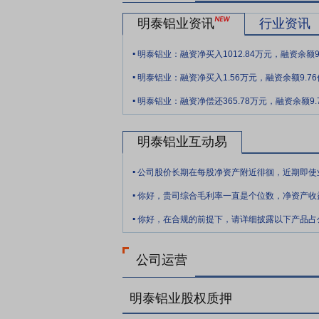
明泰铝业资讯
行业资讯
.
明泰铝业：融资净买入1012.84万元，融资余额9
.
明泰铝业：融资净买入1.56万元，融资余额9.7
.
明泰铝业：融资净偿还365.78万元，融资余额9.
明泰铝业互动易
.
.
.
公司运营
明泰铝业股权质押