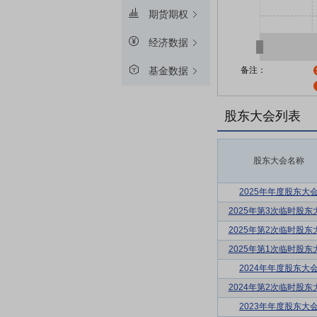
期货期权
经济数据
备注：
基金数据
股东大会列表
股东大会名称
2025年年度股东大
2025年第3次临时股东
2025年第2次临时股东
2025年第1次临时股东
2024年年度股东大
2024年第2次临时股东
2023年年度股东大