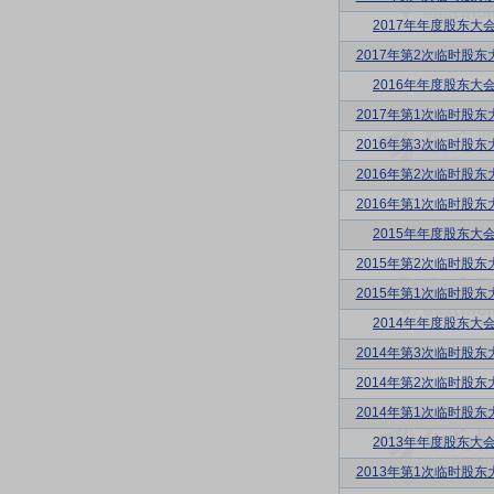
2017年年度股东大
2017年第2次临时股东
2016年年度股东大
2017年第1次临时股东
2016年第3次临时股东
2016年第2次临时股东
2016年第1次临时股东
2015年年度股东大
2015年第2次临时股东
2015年第1次临时股东
2014年年度股东大
2014年第3次临时股东
2014年第2次临时股东
2014年第1次临时股东
2013年年度股东大
2013年第1次临时股东