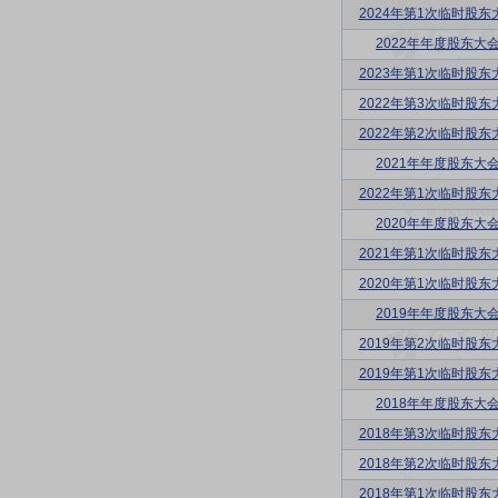
2024年第1次临时股东
2022年年度股东大
2023年第1次临时股东
2022年第3次临时股东
2022年第2次临时股东
2021年年度股东大
2022年第1次临时股东
2020年年度股东大
2021年第1次临时股东
2020年第1次临时股东
2019年年度股东大
2019年第2次临时股东
2019年第1次临时股东
2018年年度股东大
2018年第3次临时股东
2018年第2次临时股东
2018年第1次临时股东