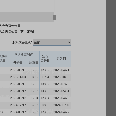
大会决议公告日
大会决议公告日前一交易日
股东大会查询:
网络投票时间
现场登
决议
公告日
记日
公告日
开始日
结束日
-
2026/05/11
05/11
05/12
2026/04/21
-
2025/11/03
11/03
11/04
2025/10/18
-
2025/08/11
08/11
08/12
2025/07/25
-
2025/06/17
06/17
06/18
2025/05/31
-
2025/05/13
05/13
05/14
2025/04/23
-
2024/12/17
12/17
12/18
2024/11/30
05/16
2024/05/17
05/17
05/18
2024/04/27