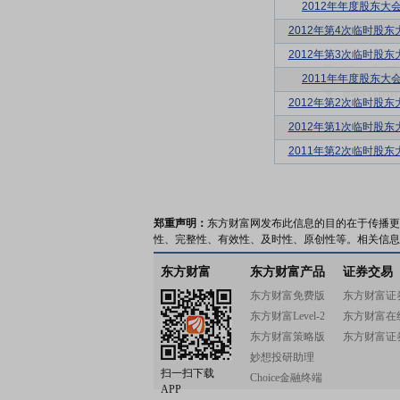
2012年年度股东大
2012年第4次临时股东
2012年第3次临时股东
2011年年度股东大
2012年第2次临时股东
2012年第1次临时股东
2011年第2次临时股东
郑重声明：
东方财富网发布此信息的目的在于传播更
性、完整性、有效性、及时性、原创性等。相关信息
东方财富
东方财富产品
证券交易
东方财富免费版
东方财富证
东方财富Level-2
东方财富在
东方财富策略版
东方财富证
妙想投研助理
扫一扫下载
Choice金融终端
APP