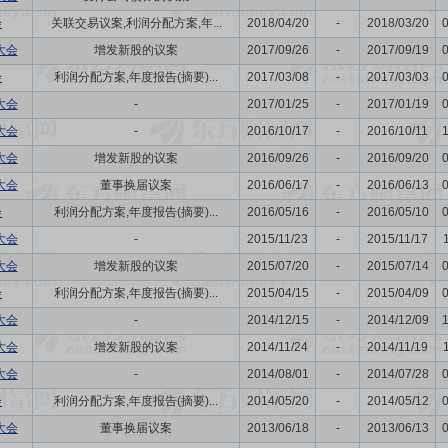
会
关联交易议案,利润分配方案,年...
2018/04/20
-
2018/03/20
大会
增发新股的议案
2017/09/26
-
2017/09/19
会
利润分配方案,年度报告(摘要)...
2017/03/08
-
2017/03/03
大会
-
2017/01/25
-
2017/01/19
大会
-
2016/10/17
-
2016/10/11
大会
增发新股的议案
2016/09/26
-
2016/09/20
大会
董事换届议案
2016/06/17
-
2016/06/13
会
利润分配方案,年度报告(摘要)...
2016/05/16
-
2016/05/10
大会
-
2015/11/23
-
2015/11/17
大会
增发新股的议案
2015/07/20
-
2015/07/14
会
利润分配方案,年度报告(摘要)...
2015/04/15
-
2015/04/09
大会
-
2014/12/15
-
2014/12/09
大会
增发新股的议案
2014/11/24
-
2014/11/19
大会
-
2014/08/01
-
2014/07/28
会
利润分配方案,年度报告(摘要)...
2014/05/20
-
2014/05/12
大会
董事换届议案
2013/06/18
-
2013/06/13