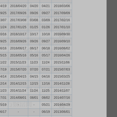
04/19
2018/04/20
04/20
04/21
2018/03/06
09/25
2017/09/26
09/26
09/27
2017/09/09
03/07
2017/03/08
03/08
03/09
2017/02/16
01/24
2017/01/25
01/25
01/26
2017/01/10
10/16
2016/10/17
10/17
10/18
2016/09/30
09/25
2016/09/26
09/26
09/27
2016/09/10
06/16
2016/06/17
06/17
06/18
2016/06/02
05/15
2016/05/16
05/16
05/17
2016/04/26
11/22
2015/11/23
11/23
11/24
2015/11/06
07/19
2015/07/20
07/20
07/21
2015/07/03
04/14
2015/04/15
04/15
04/16
2015/03/25
12/14
2014/12/15
12/15
12/16
2014/11/28
11/23
2014/11/24
11/24
11/25
2014/11/07
07/31
2014/08/01
08/01
08/02
2014/07/16
05/19
-
-
05/21
2014/04/29
06/17
-
-
06/19
2013/06/01