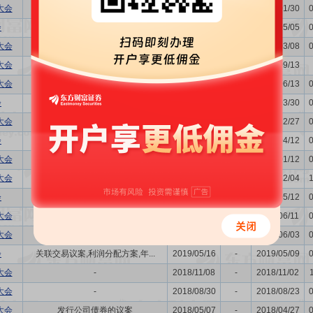
大会
-
2024/02/05
-
2024/01/30
会
关联交易议案,利润分配方案,年...
2023/05/11
-
2023/05/05
大会
增发新股的议案
2023/03/13
-
2023/03/08
大会
增发新股的议案
2022/09/19
-
2022/09/13
大会
董事换届议案
2022/06/17
-
2022/06/13
会
关联交易议案,利润分配方案,年...
2022/04/08
-
2022/03/30
大会
-
2022/01/04
-
2021/12/27
会
关联交易议案,利润分配方案,年...
2021/04/19
-
2021/04/12
大会
-
2021/01/19
-
2021/01/12
大会
购并,关联交易议案
2020/12/10
-
2020/12/04
会
关联交易议案,利润分配方案,年...
2020/05/18
-
2020/05/12
大会
董事换届议案
2019/06/17
-
2019/06/11
大会
-
2019/06/10
-
2019/06/03
会
关联交易议案,利润分配方案,年...
2019/05/16
-
2019/05/09
大会
-
2018/11/08
-
2018/11/02
大会
-
2018/08/30
-
2018/08/23
大会
发行公司债券的议案
2018/05/07
-
2018/04/27