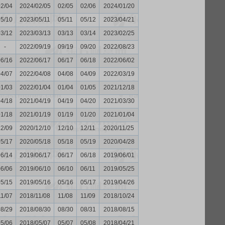
02/04
2024/02/05
02/05
02/06
2024/01/20
05/10
2023/05/11
05/11
05/12
2023/04/21
03/12
2023/03/13
03/13
03/14
2023/02/25
-
2022/09/19
09/19
09/20
2022/08/23
06/16
2022/06/17
06/17
06/18
2022/06/02
04/07
2022/04/08
04/08
04/09
2022/03/19
01/03
2022/01/04
01/04
01/05
2021/12/18
04/18
2021/04/19
04/19
04/20
2021/03/30
01/18
2021/01/19
01/19
01/20
2021/01/04
12/09
2020/12/10
12/10
12/11
2020/11/25
05/17
2020/05/18
05/18
05/19
2020/04/28
06/14
2019/06/17
06/17
06/18
2019/06/01
06/06
2019/06/10
06/10
06/11
2019/05/25
05/15
2019/05/16
05/16
05/17
2019/04/26
11/07
2018/11/08
11/08
11/09
2018/10/24
08/29
2018/08/30
08/30
08/31
2018/08/15
05/06
2018/05/07
05/07
05/08
2018/04/21