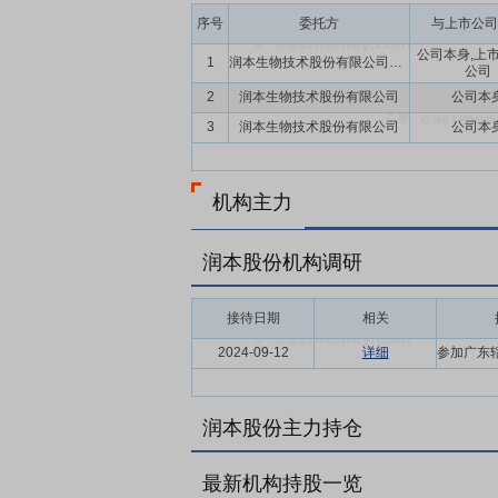
序号
委托方
与上市公司
公司本身,上
1
润本生物技术股份有限公司及子公司
公司
2
润本生物技术股份有限公司
公司本
3
润本生物技术股份有限公司
公司本
机构主力
润本股份机构调研
接待日期
相关
2024-09-12
详细
润本股份主力持仓
最新机构持股一览