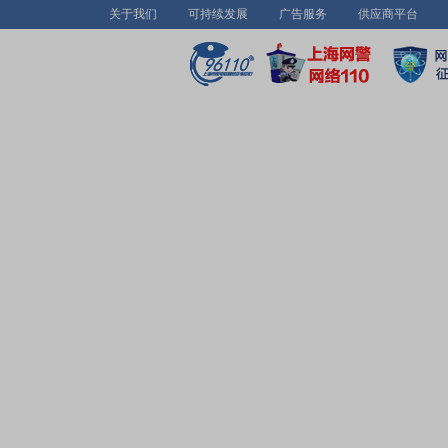
关于我们
可持续发展
广告服务
供应商平台