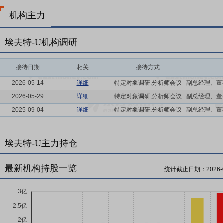
机构主力
埃夫特-U机构调研
接待日期
相关
接待方式
2026-05-14
详细
特定对象调研,分析师会议
2026-05-29
详细
特定对象调研,分析师会议
2025-09-04
详细
特定对象调研,分析师会议
埃夫特-U主力持仓
最新机构持股一览
统计截止日期：
2026-