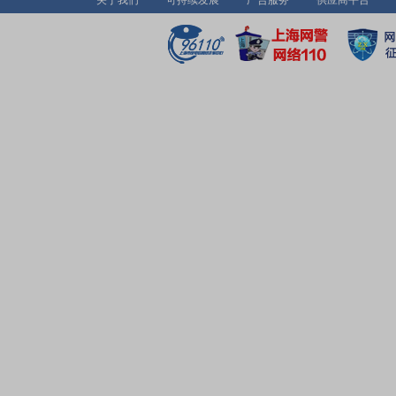
关于我们
可持续发展
广告服务
供应商平台