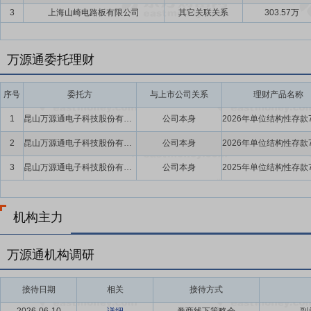
3
上海山崎电路板有限公司
其它关联关系
303.57万
万源通委托理财
序号
委托方
与上市公司关系
理财产品名称
1
昆山万源通电子科技股份有限公司
公司本身
2
昆山万源通电子科技股份有限公司
公司本身
3
昆山万源通电子科技股份有限公司
公司本身
机构主力
万源通机构调研
接待日期
相关
接待方式