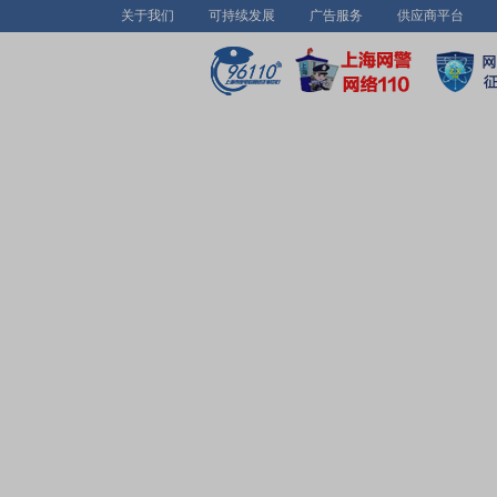
关于我们
可持续发展
广告服务
供应商平台