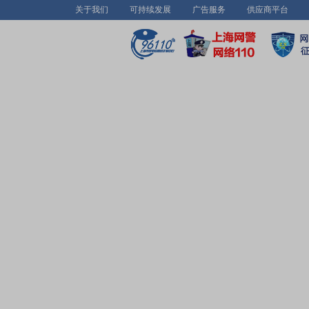
关于我们
可持续发展
广告服务
供应商平台