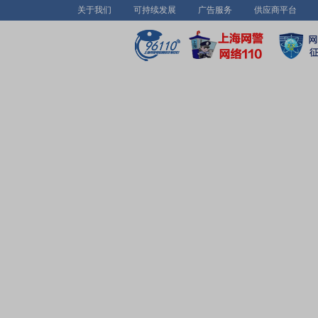
关于我们
可持续发展
广告服务
供应商平台