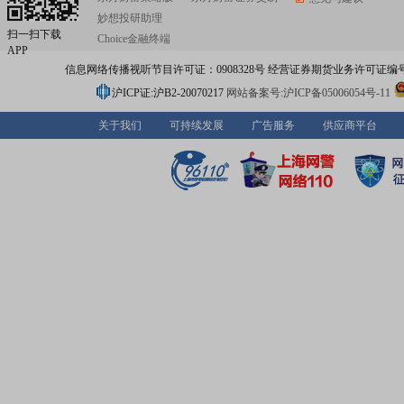
妙想投研助理
扫一扫下载
Choice金融终端
APP
信息网络传播视听节目许可证：0908328号 经营证券期货业务许可证编号：91310
沪ICP证:沪B2-20070217
网站备案号:沪ICP备05006054号-11
关于我们
可持续发展
广告服务
供应商平台