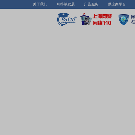
关于我们
可持续发展
广告服务
供应商平台