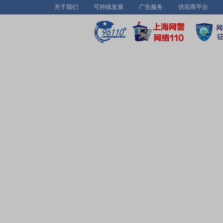
关于我们
可持续发展
广告服务
供应商平台