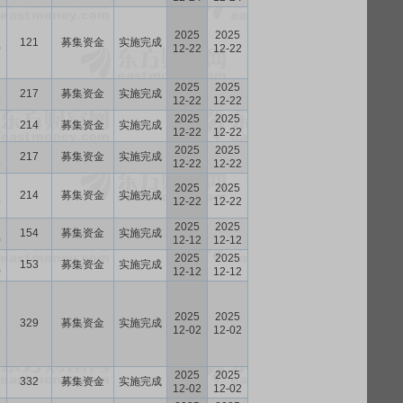
2025
2025
121
募集资金
实施完成
0
12-22
12-22
2025
2025
217
募集资金
实施完成
6
12-22
12-22
2025
2025
214
募集资金
实施完成
9
12-22
12-22
2025
2025
217
募集资金
实施完成
6
12-22
12-22
2025
2025
214
募集资金
实施完成
9
12-22
12-22
2025
2025
154
募集资金
实施完成
0
12-12
12-12
2025
2025
153
募集资金
实施完成
0
12-12
12-12
2025
2025
329
募集资金
实施完成
1
12-02
12-02
2025
2025
332
募集资金
实施完成
1
12-02
12-02