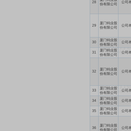
28
公司
份有限公司
厦门钨业股
29
公司
份有限公司
厦门钨业股
30
公司
份有限公司
厦门钨业股
31
公司
份有限公司
厦门钨业股
32
公司
份有限公司
厦门钨业股
33
公司
份有限公司
厦门钨业股
34
公司
份有限公司
厦门钨业股
35
公司
份有限公司
厦门钨业股
36
公司
份有限公司