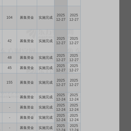
2025
2025
104
募集资金
实施完成
9
12-27
12-27
2025
2025
42
募集资金
实施完成
0
12-27
12-27
2025
2025
48
募集资金
实施完成
7
12-27
12-27
2025
2025
45
募集资金
实施完成
7
12-27
12-27
2025
2025
155
募集资金
实施完成
2
12-27
12-27
2025
2025
-
募集资金
实施完成
1
12-24
12-24
2025
2025
-
募集资金
实施完成
2
12-24
12-24
2025
2025
-
募集资金
实施完成
3
12-24
12-24
2025
2025
-
募集资金
实施完成
0
12-24
12-24