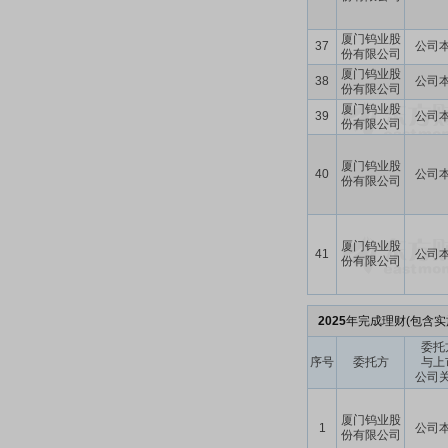
厦门钨业股
37
公司
份有限公司
厦门钨业股
38
公司
份有限公司
厦门钨业股
39
公司
份有限公司
厦门钨业股
40
公司
份有限公司
厦门钨业股
41
公司
份有限公司
2025
年完成理财(包含实
委托
序号
委托方
与上
公司
厦门钨业股
1
公司
份有限公司