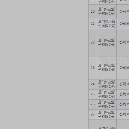
份有限公司
厦门钨业股
20
公司
份有限公司
厦门钨业股
21
公司
份有限公司
厦门钨业股
22
公司
份有限公司
厦门钨业股
23
公司
份有限公司
厦门钨业股
24
公司
份有限公司
厦门钨业股
25
公司
份有限公司
厦门钨业股
26
公司
份有限公司
厦门钨业股
27
公司
份有限公司
厦门钨业股