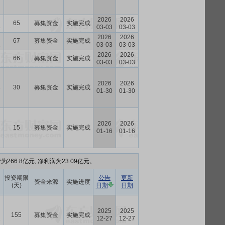
2026
2026
65
募集资金
实施完成
4
03-03
03-03
2026
2026
67
募集资金
实施完成
2
03-03
03-03
2026
2026
66
募集资金
实施完成
3
03-03
03-03
2026
2026
30
募集资金
实施完成
7
01-30
01-30
2026
2026
15
募集资金
实施完成
7
01-16
01-16
266.8亿元, 净利润为23.09亿元。
投资期限
公告
更新
资金来源
实施进度
(天)
日期
日期
2025
2025
155
募集资金
实施完成
2
12-27
12-27