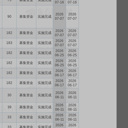
75
募集资金
实施完成
0
07-16
07-16
2026
2026
90
募集资金
实施完成
1
07-07
07-07
2026
2026
182
募集资金
实施完成
0
07-07
07-07
2026
2026
183
募集资金
实施完成
1
07-07
07-07
2026
2026
182
募集资金
实施完成
3
06-25
06-25
2026
2026
182
募集资金
实施完成
2
06-25
06-25
2026
2026
182
募集资金
实施完成
6
06-17
06-17
2026
2026
182
募集资金
实施完成
5
06-17
06-17
2026
2026
30
募集资金
实施完成
1
06-11
06-11
2026
2026
39
募集资金
实施完成
0
06-11
06-11
2026
2026
33
募集资金
实施完成
6
06-11
06-11
2026
2026
33
募集资金
实施完成