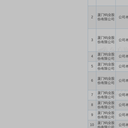
厦门钨业股
2
公司
份有限公司
厦门钨业股
3
公司
份有限公司
厦门钨业股
4
公司
份有限公司
厦门钨业股
5
公司
份有限公司
厦门钨业股
6
公司
份有限公司
厦门钨业股
7
公司
份有限公司
厦门钨业股
8
公司
份有限公司
厦门钨业股
9
公司
份有限公司
厦门钨业股
10
公司
份有限公司