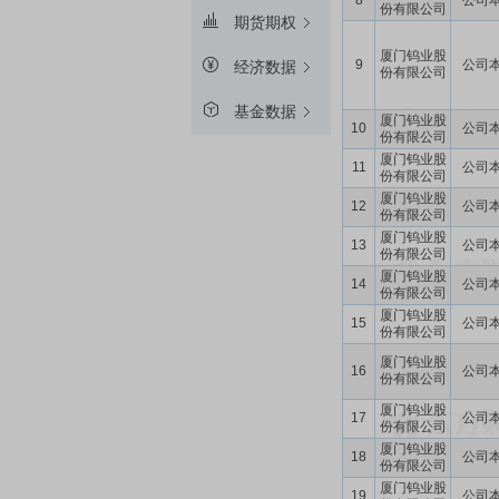
8
公司
份有限公司
期货期权
厦门钨业股
9
公司
经济数据
份有限公司
基金数据
厦门钨业股
10
公司
份有限公司
厦门钨业股
11
公司
份有限公司
厦门钨业股
12
公司
份有限公司
厦门钨业股
13
公司
份有限公司
厦门钨业股
14
公司
份有限公司
厦门钨业股
15
公司
份有限公司
厦门钨业股
16
公司
份有限公司
厦门钨业股
17
公司
份有限公司
厦门钨业股
18
公司
份有限公司
厦门钨业股
19
公司