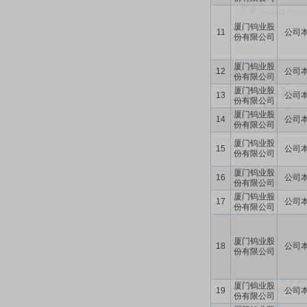
厦门钨业股
11
公司
份有限公司
厦门钨业股
12
公司
份有限公司
厦门钨业股
13
公司
份有限公司
厦门钨业股
14
公司
份有限公司
厦门钨业股
15
公司
份有限公司
厦门钨业股
16
公司
份有限公司
厦门钨业股
17
公司
份有限公司
厦门钨业股
18
公司
份有限公司
厦门钨业股
19
公司
份有限公司