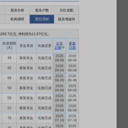
股东分析
股东户数
分红送配
机构调研
委托理财
股东增减持
83.7亿元, 净利润为11.07亿元。
投资期限
公告
更新
资金来源
实施进度
(天)
日期
日期
2026
2026
49
募集资金
实施完成
5
08-06
08-06
2026
2026
95
募集资金
实施完成
0
08-06
08-06
2026
2026
89
募集资金
实施完成
6
08-06
08-06
2026
2026
59
募集资金
实施完成
5
08-06
08-06
2026
2026
56
募集资金
实施完成
8
08-06
08-06
2026
2026
52
募集资金
实施完成
2
08-06
08-06
2026
2026
76
募集资金
实施完成
9
07-16
07-16
2026
2026