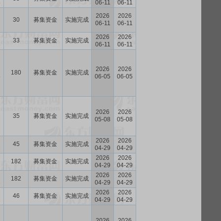
8
06-11
06-11
2026
2026
30
募集资金
实施完成
1
06-11
06-11
2026
2026
33
募集资金
实施完成
8
06-11
06-11
2026
2026
180
募集资金
实施完成
5
06-05
06-05
2026
2026
35
募集资金
实施完成
1
05-08
05-08
2026
2026
45
募集资金
实施完成
3
04-29
04-29
2026
2026
182
募集资金
实施完成
2
04-29
04-29
2026
2026
182
募集资金
实施完成
3
04-29
04-29
2026
2026
46
募集资金
实施完成
2
04-29
04-29
2026
2026