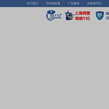
关于我们
可持续发展
广告服务
供应商平台