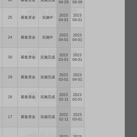
90
募集资金
实施完成
5
04-29
08-09
2023
2023
25
募集资金
实施中
3
04-01
04-01
2023
2023
24
募集资金
实施中
3
04-01
04-01
2023
2023
30
募集资金
实施完成
1
03-01
04-01
2023
2023
29
募集资金
实施完成
1
03-01
04-01
2023
2023
18
募集资金
实施完成
0
02-11
03-01
2023
2023
17
募集资金
实施完成
0
02-11
03-01
2023
2023