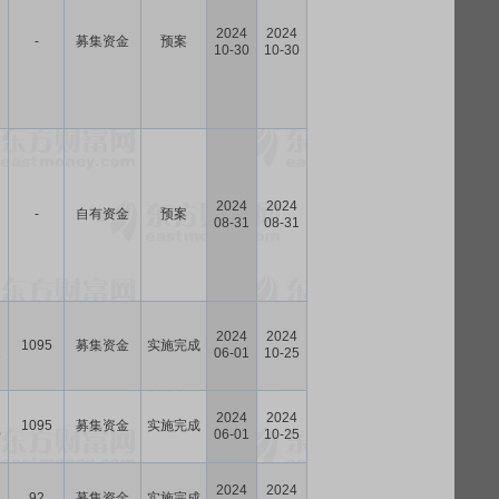
2024
2024
-
募集资金
预案
10-30
10-30
2024
2024
-
自有资金
预案
08-31
08-31
2024
2024
1095
募集资金
实施完成
1
06-01
10-25
2024
2024
1095
募集资金
实施完成
0
06-01
10-25
2024
2024
92
募集资金
实施完成