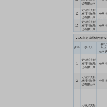
份有限公司
无锡派克新
11
材料科技股
公司
份有限公司
无锡派克新
12
材料科技股
公司
份有限公司
2023
年完成理财(包含实
委托
序号
委托方
与上
公司
无锡派克新
1
材料科技股
公司
份有限公司
无锡派克新
2
材料科技股
公司
份有限公司
无锡派克新