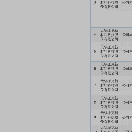
3
材料科技股
公司
份有限公司
无锡派克新
4
材料科技股
公司
份有限公司
无锡派克新
5
材料科技股
公司
份有限公司
无锡派克新
6
材料科技股
公司
份有限公司
无锡派克新
7
材料科技股
公司
份有限公司
无锡派克新
8
材料科技股
公司
份有限公司
无锡派克新
9
材料科技股
公司
份有限公司
无锡派克新