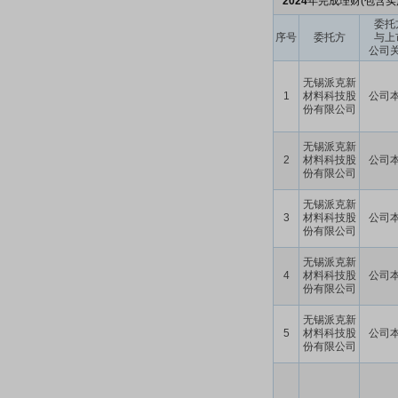
2024
年完成理财(包含实
委托
序号
委托方
与上
公司
无锡派克新
1
材料科技股
公司
份有限公司
无锡派克新
2
材料科技股
公司
份有限公司
无锡派克新
3
材料科技股
公司
份有限公司
无锡派克新
4
材料科技股
公司
份有限公司
无锡派克新
5
材料科技股
公司
份有限公司