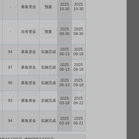
2025
2025
-
募集资金
预案
10-30
10-30
2025
2025
-
自有资金
预案
08-30
08-30
2025
2025
94
募集资金
实施完成
3
06-13
09-18
2025
2025
97
募集资金
实施完成
2
06-13
09-18
2025
2025
95
募集资金
实施完成
2
06-13
09-18
2025
2025
92
募集资金
实施完成
8
03-18
06-21
2025
2025
94
募集资金
实施完成
8
03-18
06-21