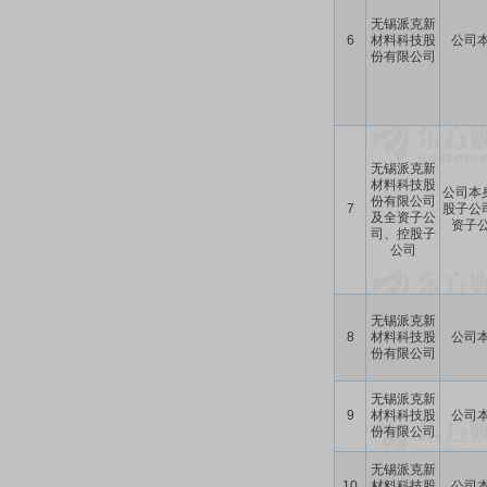
无锡派克新
6
材料科技股
公司
份有限公司
无锡派克新
材料科技股
公司本
份有限公司
7
股子公
及全资子公
资子
司、控股子
公司
无锡派克新
8
材料科技股
公司
份有限公司
无锡派克新
9
材料科技股
公司
份有限公司
无锡派克新
10
材料科技股
公司