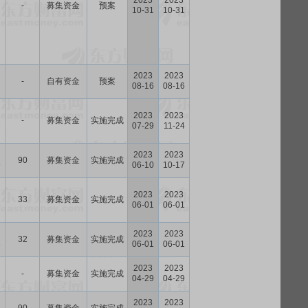
2023
2023
-
募集资金
预案
10-31
10-31
2023
2023
-
自有资金
预案
08-16
08-16
2023
2023
-
募集资金
实施完成
7
07-29
11-24
2023
2023
90
募集资金
实施完成
9
06-10
10-17
2023
2023
33
募集资金
实施完成
8
06-01
06-01
2023
2023
32
募集资金
实施完成
8
06-01
06-01
2023
2023
-
募集资金
实施完成
1
04-29
04-29
2023
2023