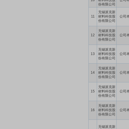
10
材料科技股
公司
份有限公司
无锡派克新
11
材料科技股
公司
份有限公司
无锡派克新
12
材料科技股
公司
份有限公司
无锡派克新
13
材料科技股
公司
份有限公司
无锡派克新
14
材料科技股
公司
份有限公司
无锡派克新
15
材料科技股
公司
份有限公司
无锡派克新
16
材料科技股
公司
份有限公司
无锡派克新