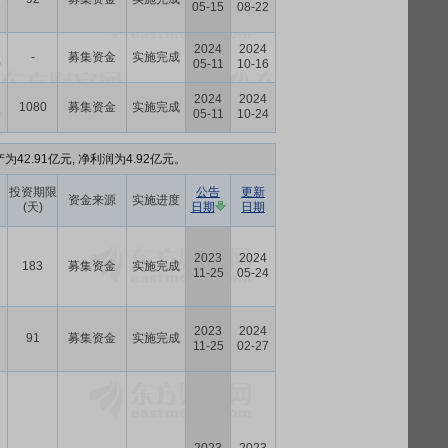
5
05-15
08-22
2024
2024
-
募集资金
实施完成
0
05-11
10-16
2024
2024
1080
募集资金
实施完成
9
05-11
10-24
为42.91亿元, 净利润为4.92亿元。
投资期限
公告
更新
资金来源
实施进度
(天)
日期
日期
2023
2024
183
募集资金
实施完成
3
11-25
05-24
2023
2024
91
募集资金
实施完成
3
11-25
02-27