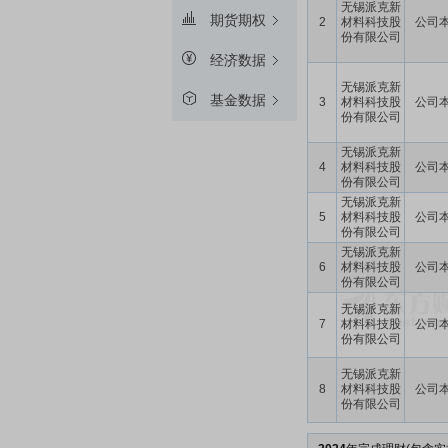
无锡派克新
期货期权
2
材料科技股
公司
份有限公司
经济数据
无锡派克新
基金数据
3
材料科技股
公司
份有限公司
无锡派克新
4
材料科技股
公司
份有限公司
无锡派克新
5
材料科技股
公司
份有限公司
无锡派克新
6
材料科技股
公司
份有限公司
无锡派克新
7
材料科技股
公司
份有限公司
无锡派克新
8
材料科技股
公司
份有限公司