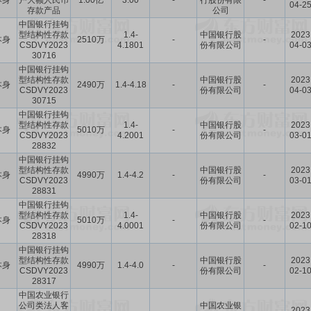
本身
户大额人民币
1.00亿
3.00
-
行股份有限
-
04-2
存款产品
公司
中国银行挂钩
型结构性存款
1.4-
中国银行股
2023
本身
2510万
-
-
CSDVY2023
4.1801
份有限公司
04-0
30716
中国银行挂钩
型结构性存款
中国银行股
2023
本身
2490万
1.4-4.18
-
-
CSDVY2023
份有限公司
04-0
30715
中国银行挂钩
型结构性存款
1.4-
中国银行股
2023
本身
5010万
-
-
CSDVY2023
4.2001
份有限公司
03-0
28832
中国银行挂钩
型结构性存款
中国银行股
2023
本身
4990万
1.4-4.2
-
-
CSDVY2023
份有限公司
03-0
28831
中国银行挂钩
型结构性存款
1.4-
中国银行股
2023
本身
5010万
-
-
CSDVY2023
4.0001
份有限公司
02-1
28318
中国银行挂钩
型结构性存款
中国银行股
2023
本身
4990万
1.4-4.0
-
-
CSDVY2023
份有限公司
02-1
28317
中国农业银行
公司类法人客
中国农业银
2023