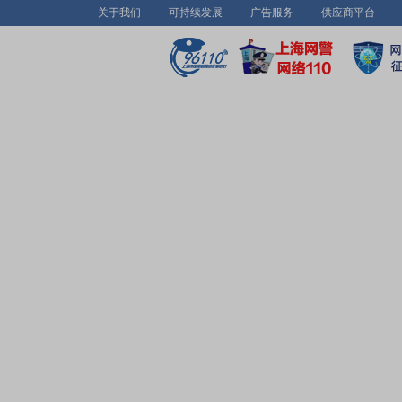
关于我们
可持续发展
广告服务
供应商平台