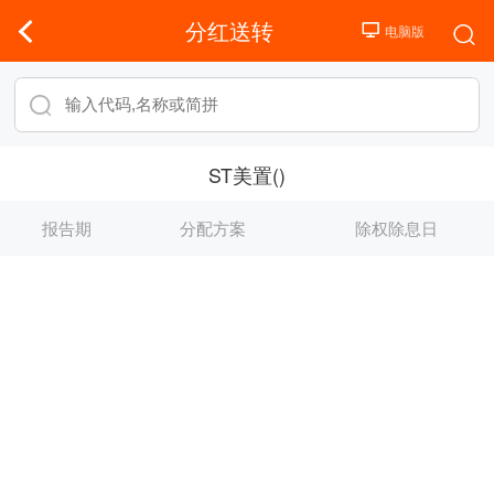
分红送转
ST美置()
报告期
分配方案
除权除息日