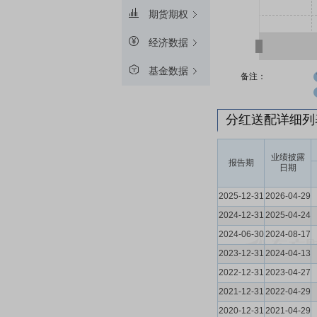
期货期权
经济数据
基金数据
备注：
分红送配详细
业绩披露
报告期
日期
2025-12-31
2026-04-29
2024-12-31
2025-04-24
2024-06-30
2024-08-17
2023-12-31
2024-04-13
2022-12-31
2023-04-27
2021-12-31
2022-04-29
2020-12-31
2021-04-29