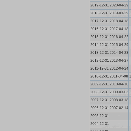
2019-12-31
2020-04-29
2018-12-31
2019-03-29
2017-12-31
2018-04-18
2016-12-31
2017-04-18
2015-12-31
2016-04-22
2014-12-31
2015-04-29
2013-12-31
2014-04-23
2012-12-31
2013-04-27
2011-12-31
2012-04-24
2010-12-31
2011-04-08
2009-12-31
2010-04-10
2008-12-31
2009-03-03
2007-12-31
2008-03-18
2006-12-31
2007-02-14
2005-12-31
-
2004-12-31
-