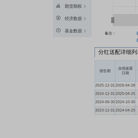
期货期权
经济数据
基金数据
备注：
分红送配详细
业绩披露
报告期
日期
2025-12-31
2026-04-28
2024-12-31
2025-04-25
2024-09-30
2024-10-30
2023-12-31
2024-04-25