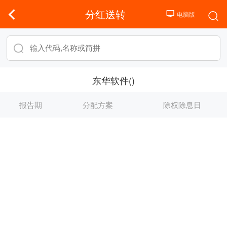
分红送转
东华软件()
报告期
分配方案
除权除息日