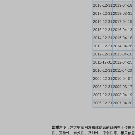
2018-12-31
2019-04-18
2017-12-31
2018-03-31
2016-12-31
2017-04-15
2015-12-31
2016-04-13
2014-12-31
2015-04-18
2013-12-31
2014-04-26
2012-12-31
2013-04-10
2011-12-31
2012-04-25
2010-12-31
2011-04-23
2009-12-31
2010-04-07
2008-12-31
2009-03-17
2007-12-31
2008-04-19
2006-12-31
2007-04-20
郑重声明：
东方财富网发布此信息的目的在于传播更
性、完整性、有效性、及时性、原创性等。相关信息