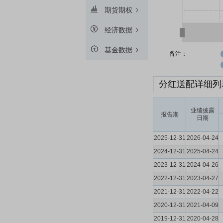
期货期权
经济数据
基金数据
备注：
分红送配详细
业绩披露
报告期
日期
2025-12-31
2026-04-24
2024-12-31
2025-04-24
2023-12-31
2024-04-26
2022-12-31
2023-04-27
2021-12-31
2022-04-22
2020-12-31
2021-04-09
2019-12-31
2020-04-28