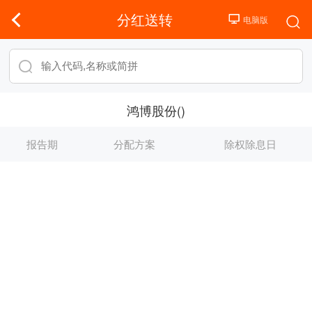
分红送转
鸿博股份()
报告期
分配方案
除权除息日